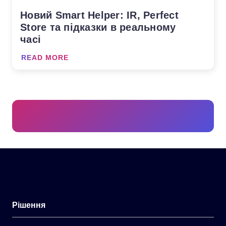
Новий Smart Helper: IR, Perfect
Store та підказки в реальному
часі
READ MORE
Рішення