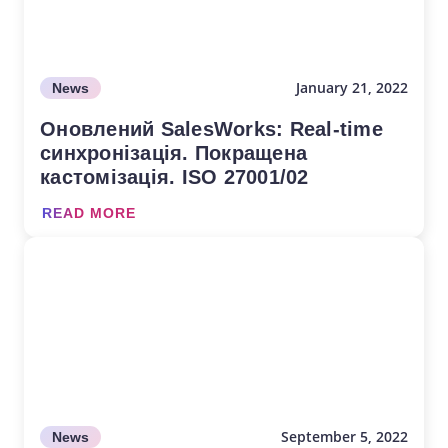
January 21, 2022
News
Оновлений SalesWorks: Real-time
синхронізація. Покращена
кастомізація. ISO 27001/02
READ MORE
September 5, 2022
News