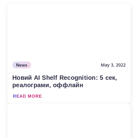
May 3, 2022
News
Новий AI Shelf Recognition: 5 сек,
реалограми, оффлайн
READ MORE