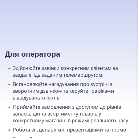
Для оператора
Здійснюйте дзвінки конкретним клієнтам за
заздалегідь заданим телемаршрутом.
Встановлюйте нагадування про зустрічі зі
зворотним дзвінком та керуйте графіками
відвідувань клієнтів.
Приймайте замовлення з доступом до рівнів
запасів, цін та асортименту товарів у
конкретному магазині в режимі реального часу.
Робота зі сценаріями, презентаціями та промо.