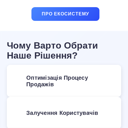
ПРО ЕКОСИСТЕМУ
Чому Варто Обрати
Наше Рішення?
Оптимізація Процесу
Продажів
Залучення Користувачів