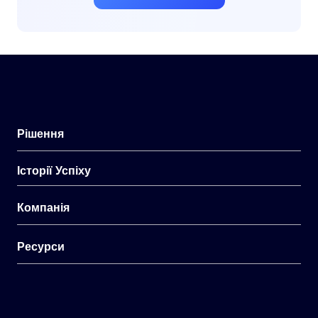
Рішення
Історії Успіху
Компанія
Ресурси