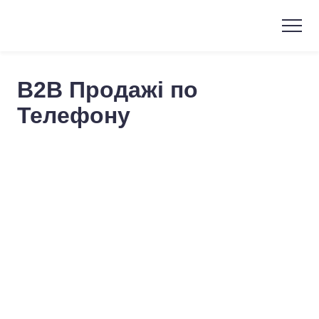
B2B Продажі по
Телефону