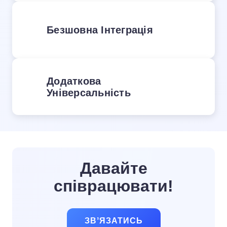
Безшовна Інтеграція
Додаткова
Універсальність
Давайте
співрацювати!
ЗВʼЯЗАТИСЬ